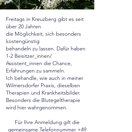
Freitags in Kreuzberg gibt es seit
über 20 Jahren
die Möglichkeit, sich besonders
kostengünstig
behandeln zu lassen. Dafür haben
1-2 Beisitzer_innen/
Assistent_innen die Chance,
Erfahrungen zu sammeln.
Ich behandle, wie auch in meiner
Wilmersdorfer Praxis, dieselben
Therapien und Krankheitsbilder.
Besonders die Blutegeltherapie
wird hier wahrgenommen.
Für Ihre Anmeldung gilt die
gemeinsame Telefonnummer
+49