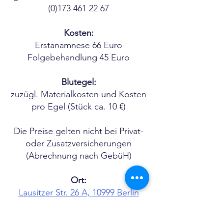
(0)173 461 22 67
Kosten:
Erstanamnese 66 Euro
Folgebehandlung 45 Euro
Blutegel:
zuzügl. Materialkosten und Kosten
pro Egel (Stück ca. 10 €)
Die Preise gelten nicht bei Privat-
oder Zusatzversicherungen
(Abrechnung nach GebüH)
Ort:
Lausitzer Str. 26 A, 10999 Berlin
(Kreuzberg)