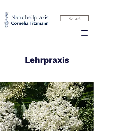
Kontakt
Lehrpraxis