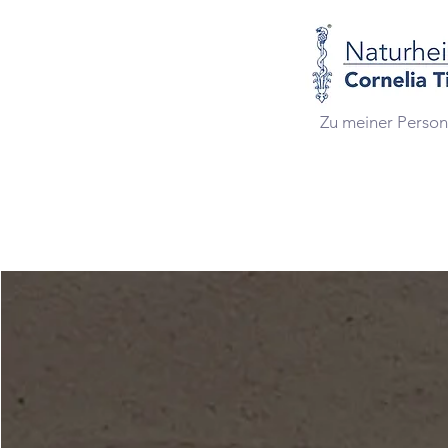
Zu meiner Person