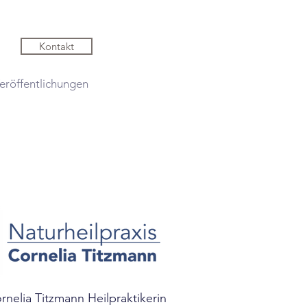
Kontakt
eröffentlichungen
rnelia Titzmann Heilpraktikerin