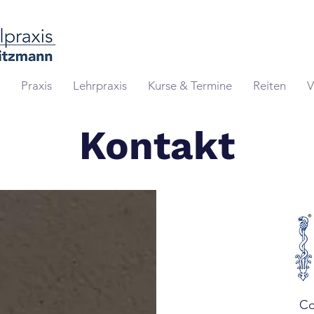
Praxis
Lehrpraxis
Kurse & Termine
Reiten
V
Kontakt
Co